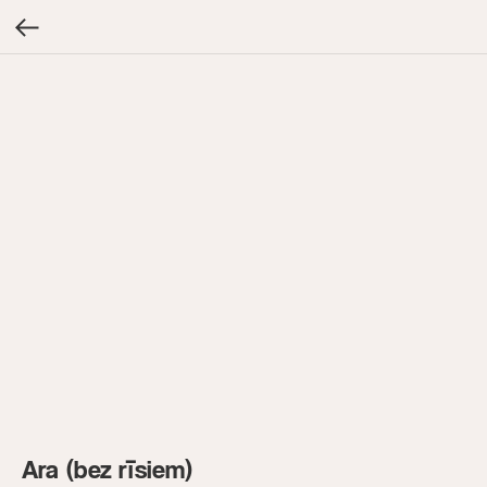
Ara (bez rīsiem)