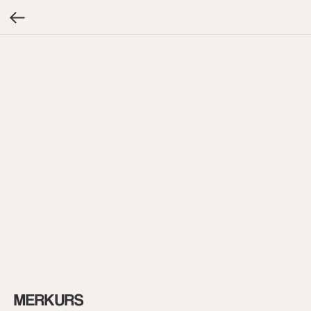
MERKURS